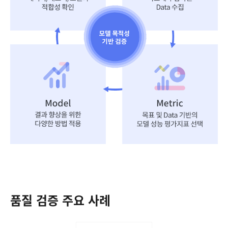
품질 검증 주요 사례