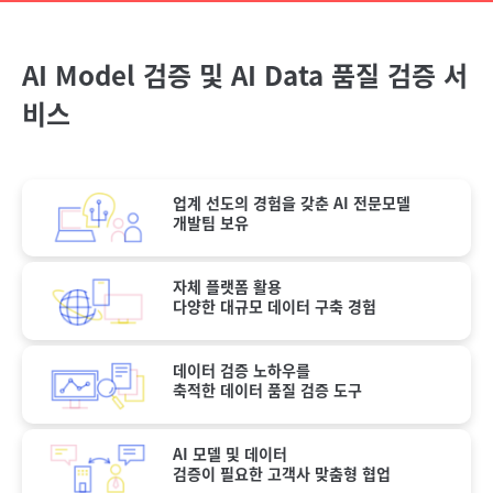
AI Model 검증 및 AI Data 품질 검증 서
비스
업계 선도의
경험을 갖춘 AI 전문
모델
개발팀 보유
자체 플랫폼 활용
다양한 대규모 데이터
구축 경험
데이터 검증 노하우를
축적한 데이터 품질
검증 도구
AI 모델 및 데이터
검증이 필요한
고객사 맞춤형 협업