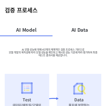
검증 프로세스
AI Model
AI Data
AI 모델 성능에 대해 4단계의 체계적인 검증 프로세스 기반으로
모델 개발의 목적성에 따라 모델 성능을 확인하고 제시된 성능 기준에 따라 평가하여 최종
테스트 결과서를 제공합니다.