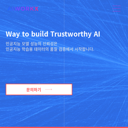
Way to build Trustworthy AI
인공지능 모델 성능의 신뢰성은
인공지능 학습용 데이터의 품질 검증에서 시작합니다.
문의하기