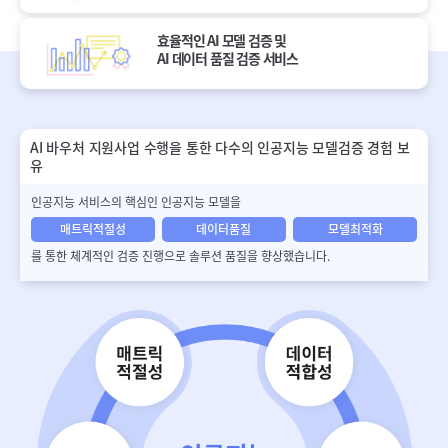
효율적인 AI 모델 검증 및
AI 데이터 품질 검증
서비스
AI 바우처 지원사업 수행을 통한 다수의 인공지능 모델검증 경험 보
유
인공지능 서비스의 핵심인 인공지능 모델을
매트릭적절성
데이터품질
모델최적화
를 통한 체계적인 검증 진행으로 솔루션 품질을 향상했습니다.