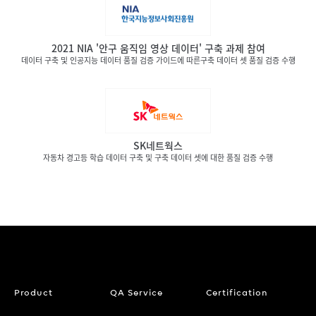
2021 NIA '안구 움직임 영상 데이터' 구축 과제 참여
데이터 구축 및 인공지능 데이터 품질 검증 가이드에 따른구축 데이터 셋 품질 검증 수행
SK네트웍스
자동차 경고등 학습 데이터 구축 및 구축 데이터 셋에 대한 품질 검증 수행
Product
QA Service
Certification